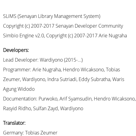
SLiMS (Senayan Library Management System)
Copyright (c) 2007-2017 Senayan Developer Community
Simbio Engine v2.0, Copyright (c) 2007-2017 Arie Nugraha
Developers:
Lead Developer: Wardiyono (2015-...)
Programmer: Arie Nugraha, Hendro Wicaksono, Tobias
Zeumer, Wardiyono, Indra Sutriadi, Eddy Subratha, Waris
Agung Widodo
Documentation: Purwoko, Arif Syamsudin, Hendro Wicaksono,
Rasyid Ridho, Sulfan Zayd, Wardiyono
Translator:
Germany: Tobias Zeumer